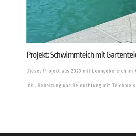
Projekt: Schwimmteich mit Gartentei
Dieses Projekt aus 2023 mit Loungebereich im 
inkl. Beheizung und Beleuchtung mit Teichmeis