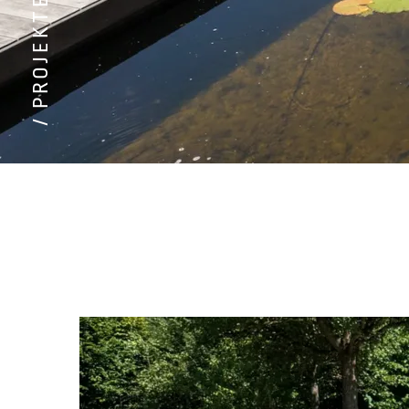
/ PROJEKTE