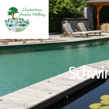
Schwi